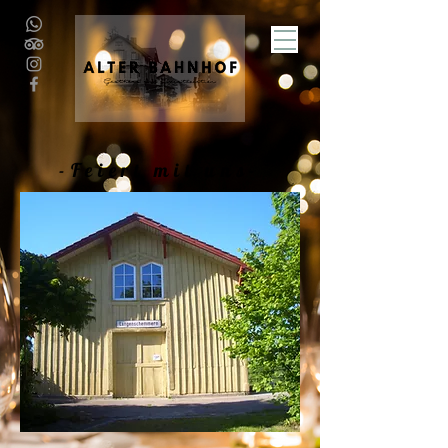
-Feiert mit uns-